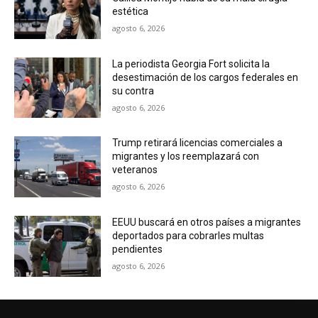
estética
agosto 6, 2026
La periodista Georgia Fort solicita la
desestimación de los cargos federales en
su contra
agosto 6, 2026
Trump retirará licencias comerciales a
migrantes y los reemplazará con
veteranos
agosto 6, 2026
EEUU buscará en otros países a migrantes
deportados para cobrarles multas
pendientes
agosto 6, 2026