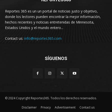
Reportes 365 es un un portal de noticias justo y objetivo,
donde los lectores pueden encontrar la mejor información,
hechos recientes y noticias entretenidas de Minnesota,
Estados Unidos y el mundo entero...
Contact us:
info@reportes365.com
SÍGUENOS
© 2024 Copyright Reportes365. Todos los derechos reservados.
Disclaimer
Privacy
Advertisement
Contact us