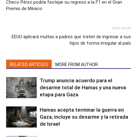
Checo Pérez podría festejar su regreso a la F1 en el Gran
Premio de México
Next article
EEUU aplicará multas a padres que traten de ingresar a sus
hijos de forma irregular al país
RELATED ARTICLES
MORE FROM AUTHOR
Trump anuncia acuerdo para el
desarme total de Hamas y una nueva
etapa para Gaza
Hamas acepta terminar la guerra en
Gaza; incluye su desarme y la retirada
de Israel