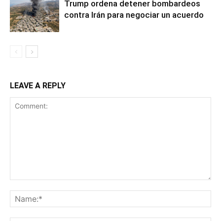
Trump ordena detener bombardeos
contra Irán para negociar un acuerdo
LEAVE A REPLY