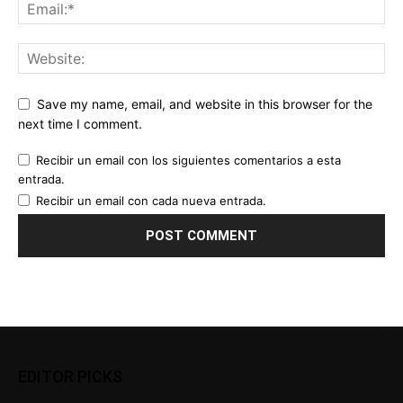
Save my name, email, and website in this browser for the
next time I comment.
Recibir un email con los siguientes comentarios a esta
entrada.
Recibir un email con cada nueva entrada.
EDITOR PICKS