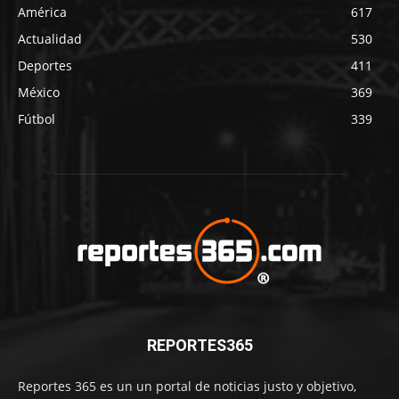
América
617
Actualidad
530
Deportes
411
México
369
Fútbol
339
REPORTES365
Reportes 365 es un un portal de noticias justo y objetivo,