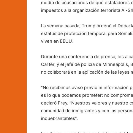
medio de acusaciones de que estafadores e
impuestos a la organización terrorista Al-S
La semana pasada, Trump ordenó al Depart
estatus de protección temporal para Somali
viven en EEUU.
Durante una conferencia de prensa, los alca
Carter, y el jefe de policía de Minneapolis, 
no colaborará en la aplicación de las leyes 
“No recibimos aviso previo ni información p
es lo que podemos prometer: no compromet
declaró Frey. “Nuestros valores y nuestro
comunidad de inmigrantes y con las persona
inquebrantables”.