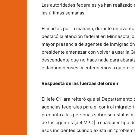
Las autoridades federales ya han realizado
las últimas semanas.
El martes por la mañana, durante un evento
destacó la atención federal en Minnesota,
mayor presencia de agentes de inmigración
presidente amenazar con volver a usar la Gu
descendente que no hace nada para abaratar
estadounidenses, y entendemos a quién se 
Respuesta de las fuerzas del orden
El jefe O’Hara reiteró que el Departamento
agencias federales para el control migratori
pregunta a las personas sobre su estatus m
de los agentes [del MPD] a cualquier tipo de
esos incidentes cuando exista un “problema