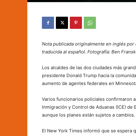
Nota publicada originalmente en inglés po
traducida al español. Fotografía: Ben Frans
Los alcaldes de las dos ciudades más grand
presidente Donald Trump hacia la comunida
aumento de agentes federales en Minnesot
Varios funcionarios policiales confirmaron
Inmigración y Control de Aduanas (ICE) de
aunque los planes están sujetos a cambios.
El New York Times informó que se espera qu