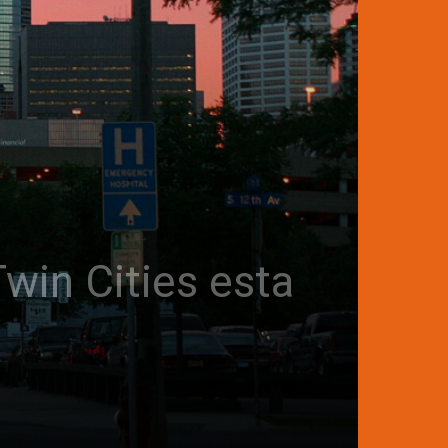
Twin Cities esta