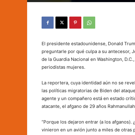
El presidente estadounidense, Donald Trump
preguntarle por qué culpa a su antecesor, J
de la Guardia Nacional en Washington, D.C.,
periodistas mujeres.
La reportera, cuya identidad aún no se reve
las políticas migratorias de Biden del ataq
agente y un compañero está en estado crítico
atacante, el afgano de 29 años Rahmanullah
“Porque los dejaron entrar (a los afganos)
vinieron en un avión junto a miles de otras 