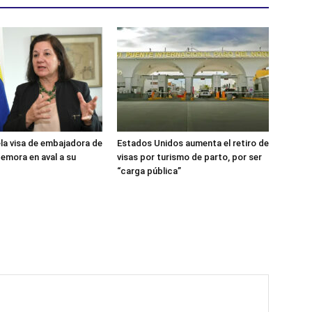
a visa de embajadora de
Estados Unidos aumenta el retiro de
demora en aval a su
visas por turismo de parto, por ser
“carga pública”