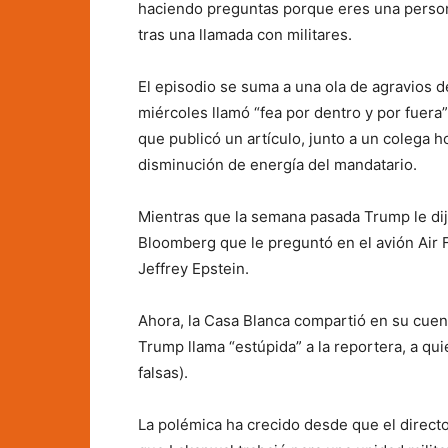
haciendo preguntas porque eres una person
tras una llamada con militares.
El episodio se suma a una ola de agravios d
miércoles llamó “fea por dentro y por fuera
que publicó un artículo, junto a un colega
disminución de energía del mandatario.
Mientras que la semana pasada Trump le dijo
Bloomberg que le preguntó en el avión Air F
Jeffrey Epstein.
Ahora, la Casa Blanca compartió en su cuen
Trump llama “estúpida” a la reportera, a qui
falsas).
La polémica ha crecido desde que el directo