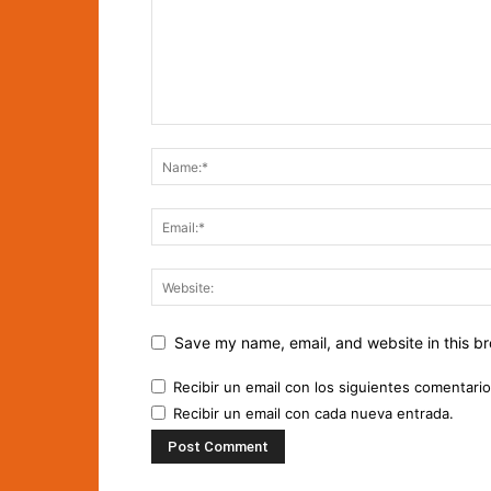
Save my name, email, and website in this br
Recibir un email con los siguientes comentario
Recibir un email con cada nueva entrada.