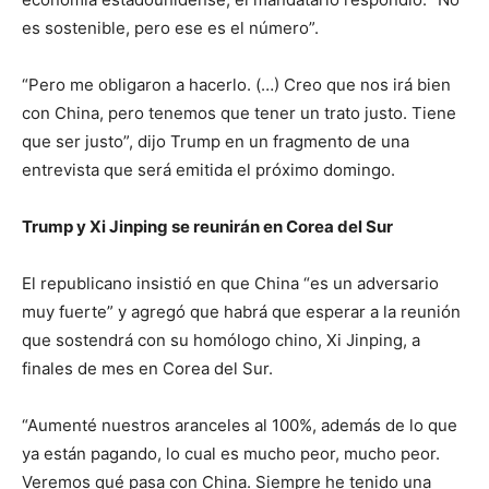
es sostenible, pero ese es el número”.
“Pero me obligaron a hacerlo. (…) Creo que nos irá bien
con China, pero tenemos que tener un trato justo. Tiene
que ser justo”, dijo Trump en un fragmento de una
entrevista que será emitida el próximo domingo.
Trump y Xi Jinping se reunirán en Corea del Sur
El republicano insistió en que China “es un adversario
muy fuerte” y agregó que habrá que esperar a la reunión
que sostendrá con su homólogo chino, Xi Jinping, a
finales de mes en Corea del Sur.
“Aumenté nuestros aranceles al 100%, además de lo que
ya están pagando, lo cual es mucho peor, mucho peor.
Veremos qué pasa con China. Siempre he tenido una