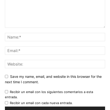
Save my name, email, and website in this browser for the
next time I comment.
Recibir un email con los siguientes comentarios a esta
entrada.
Recibir un email con cada nueva entrada.