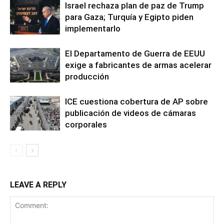
Israel rechaza plan de paz de Trump
para Gaza; Turquía y Egipto piden
implementarlo
El Departamento de Guerra de EEUU
exige a fabricantes de armas acelerar
producción
ICE cuestiona cobertura de AP sobre
publicación de videos de cámaras
corporales
LEAVE A REPLY