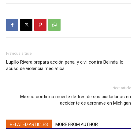
Previous article
Lupillo Rivera prepara acción penal y civil contra Belinda; lo
acusó de violencia mediática
Next article
México confirma muerte de tres de sus ciudadanos en
accidente de aeronave en Michigan
RELATED ARTICLES
MORE FROM AUTHOR