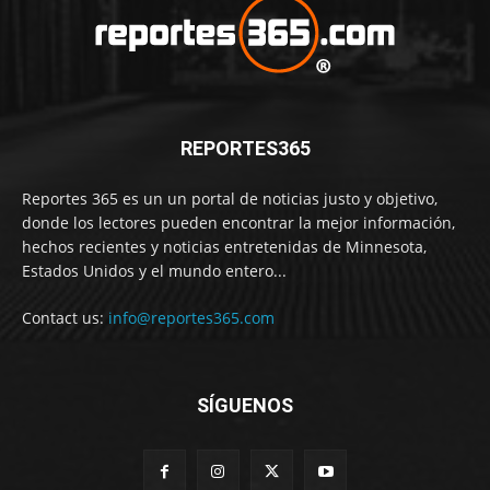
REPORTES365
Reportes 365 es un un portal de noticias justo y objetivo,
donde los lectores pueden encontrar la mejor información,
hechos recientes y noticias entretenidas de Minnesota,
Estados Unidos y el mundo entero...
Contact us:
info@reportes365.com
SÍGUENOS