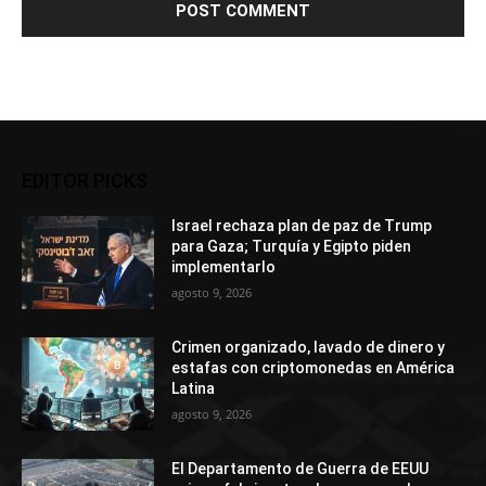
EDITOR PICKS
Israel rechaza plan de paz de Trump
para Gaza; Turquía y Egipto piden
implementarlo
agosto 9, 2026
Crimen organizado, lavado de dinero y
estafas con criptomonedas en América
Latina
agosto 9, 2026
El Departamento de Guerra de EEUU