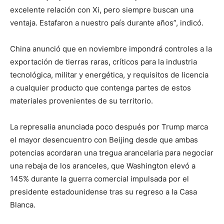
excelente relación con Xi, pero siempre buscan una
ventaja. Estafaron a nuestro país durante años”, indicó.
China anunció que en noviembre impondrá controles a la
exportación de tierras raras, críticos para la industria
tecnológica, militar y energética, y requisitos de licencia
a cualquier producto que contenga partes de estos
materiales provenientes de su territorio.
La represalia anunciada poco después por Trump marca
el mayor desencuentro con Beijing desde que ambas
potencias acordaran una tregua arancelaria para negociar
una rebaja de los aranceles, que Washington elevó a
145% durante la guerra comercial impulsada por el
presidente estadounidense tras su regreso a la Casa
Blanca.