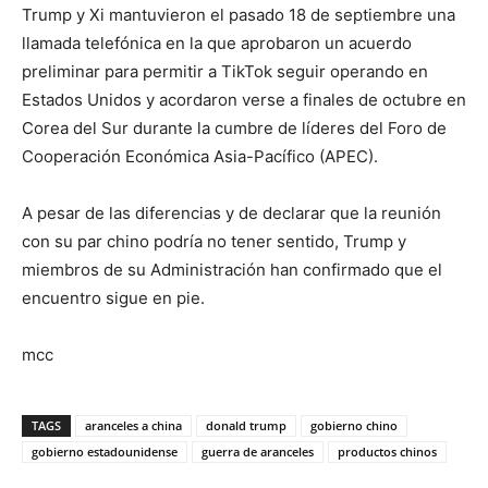
Trump y Xi mantuvieron el pasado 18 de septiembre una
llamada telefónica en la que aprobaron un acuerdo
preliminar para permitir a TikTok seguir operando en
Estados Unidos y acordaron verse a finales de octubre en
Corea del Sur durante la cumbre de líderes del Foro de
Cooperación Económica Asia-Pacífico (APEC).
A pesar de las diferencias y de declarar que la reunión
con su par chino podría no tener sentido, Trump y
miembros de su Administración han confirmado que el
encuentro sigue en pie.
mcc
TAGS
aranceles a china
donald trump
gobierno chino
gobierno estadounidense
guerra de aranceles
productos chinos