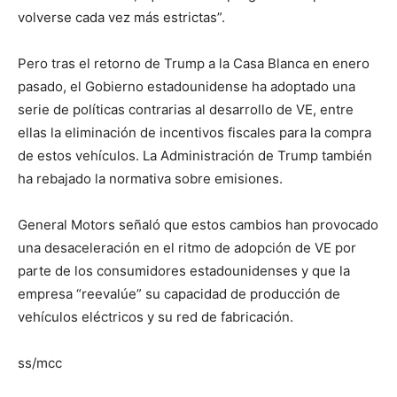
volverse cada vez más estrictas”.
Pero tras el retorno de Trump a la Casa Blanca en enero
pasado, el Gobierno estadounidense ha adoptado una
serie de políticas contrarias al desarrollo de VE, entre
ellas la eliminación de incentivos fiscales para la compra
de estos vehículos. La Administración de Trump también
ha rebajado la normativa sobre emisiones.
General Motors señaló que estos cambios han provocado
una desaceleración en el ritmo de adopción de VE por
parte de los consumidores estadounidenses y que la
empresa “reevalúe” su capacidad de producción de
vehículos eléctricos y su red de fabricación.
ss/mcc