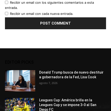
Recibir un email con los siguientes comentarios a esta
entrada.
Recibir un email con cada nueva entrada.
EDITOR PICKS
Donald Trump busca de nuevo destituir
a gobernadora de la Fed, Lisa Cook
agosto 7, 2026
Leagues Cup: América brilla en la
Leagues Cup y se impone 3-0 al San
Diego FC