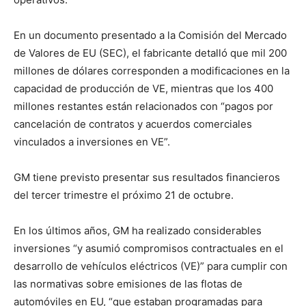
En un documento presentado a la Comisión del Mercado
de Valores de EU (SEC), el fabricante detalló que mil 200
millones de dólares corresponden a modificaciones en la
capacidad de producción de VE, mientras que los 400
millones restantes están relacionados con “pagos por
cancelación de contratos y acuerdos comerciales
vinculados a inversiones en VE”.
GM tiene previsto presentar sus resultados financieros
del tercer trimestre el próximo 21 de octubre.
En los últimos años, GM ha realizado considerables
inversiones “y asumió compromisos contractuales en el
desarrollo de vehículos eléctricos (VE)” para cumplir con
las normativas sobre emisiones de las flotas de
automóviles en EU, “que estaban programadas para