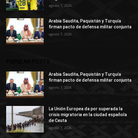
agosto 7, 2026
Arabia Saudita, Paquistán y Turquía
firman pacto de defensa militar conjunta
agosto 7, 2026
POPULAR POSTS
Arabia Saudita, Paquistán y Turquía
firman pacto de defensa militar conjunta
agosto 7, 2026
La Unión Europea da por superada la
crisis migratoria en la ciudad española
de Ceuta
agosto 7, 2026