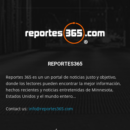
REPORTES365
Reportes 365 es un un portal de noticias justo y objetivo,
donde los lectores pueden encontrar la mejor información,
hechos recientes y noticias entretenidas de Minnesota,
Estados Unidos y el mundo entero...
Contact us:
info@reportes365.com