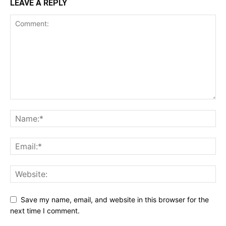
LEAVE A REPLY
Save my name, email, and website in this browser for the
next time I comment.