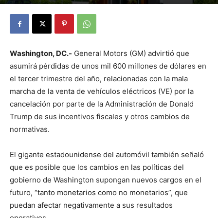
By
Julio Valdez
-
octubre 14, 2025
15
Washington, DC.-
General Motors (GM) advirtió que
asumirá pérdidas de unos mil 600 millones de dólares en
el tercer trimestre del año, relacionadas con la mala
marcha de la venta de vehículos eléctricos (VE) por la
cancelación por parte de la Administración de Donald
Trump de sus incentivos fiscales y otros cambios de
normativas.
El gigante estadounidense del automóvil también señaló
que es posible que los cambios en las políticas del
gobierno de Washington supongan nuevos cargos en el
futuro, “tanto monetarios como no monetarios”, que
puedan afectar negativamente a sus resultados
operativos.