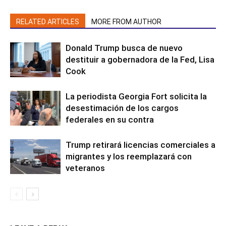
RELATED ARTICLES
MORE FROM AUTHOR
Donald Trump busca de nuevo
destituir a gobernadora de la Fed, Lisa
Cook
La periodista Georgia Fort solicita la
desestimación de los cargos
federales en su contra
Trump retirará licencias comerciales a
migrantes y los reemplazará con
veteranos