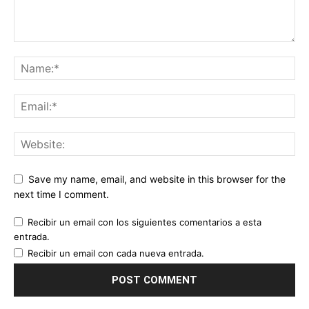
Save my name, email, and website in this browser for the
next time I comment.
Recibir un email con los siguientes comentarios a esta
entrada.
Recibir un email con cada nueva entrada.