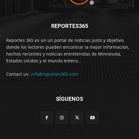
REPORTES365
Reportes 365 es un un portal de noticias justo y objetivo,
donde los lectores pueden encontrar la mejor información,
hechos recientes y noticias entretenidas de Minnesota,
Estados Unidos y el mundo entero...
Contact us:
info@reportes365.com
SÍGUENOS