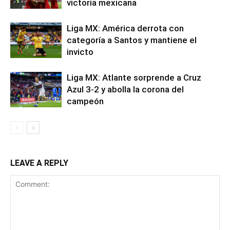
victoria mexicana
Liga MX: América derrota con
categoría a Santos y mantiene el
invicto
Liga MX: Atlante sorprende a Cruz
Azul 3-2 y abolla la corona del
campeón
LEAVE A REPLY