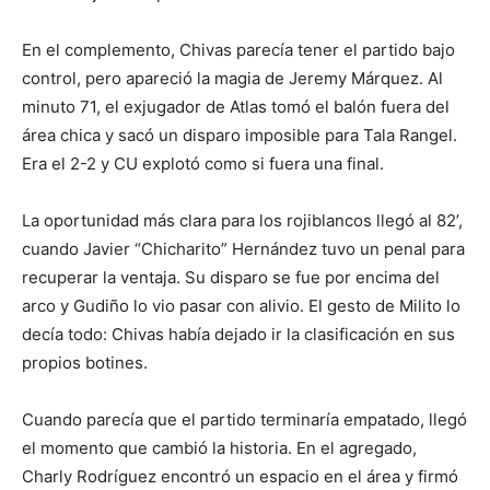
En el complemento, Chivas parecía tener el partido bajo
control, pero apareció la magia de Jeremy Márquez. Al
minuto 71, el exjugador de Atlas tomó el balón fuera del
área chica y sacó un disparo imposible para Tala Rangel.
Era el 2-2 y CU explotó como si fuera una final.
La oportunidad más clara para los rojiblancos llegó al 82’,
cuando Javier “Chicharito” Hernández tuvo un penal para
recuperar la ventaja. Su disparo se fue por encima del
arco y Gudiño lo vio pasar con alivio. El gesto de Milito lo
decía todo: Chivas había dejado ir la clasificación en sus
propios botines.
Cuando parecía que el partido terminaría empatado, llegó
el momento que cambió la historia. En el agregado,
Charly Rodríguez encontró un espacio en el área y firmó