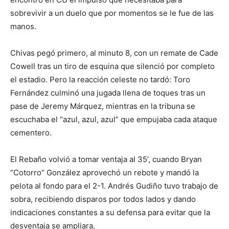
sobrevivir a un duelo que por momentos se le fue de las
manos.
Chivas pegó primero, al minuto 8, con un remate de Cade
Cowell tras un tiro de esquina que silenció por completo
el estadio. Pero la reacción celeste no tardó: Toro
Fernández culminó una jugada llena de toques tras un
pase de Jeremy Márquez, mientras en la tribuna se
escuchaba el “azul, azul, azul” que empujaba cada ataque
cementero.
El Rebaño volvió a tomar ventaja al 35’, cuando Bryan
“Cotorro” González aprovechó un rebote y mandó la
pelota al fondo para el 2-1. Andrés Gudiño tuvo trabajo de
sobra, recibiendo disparos por todos lados y dando
indicaciones constantes a su defensa para evitar que la
desventaja se ampliara.