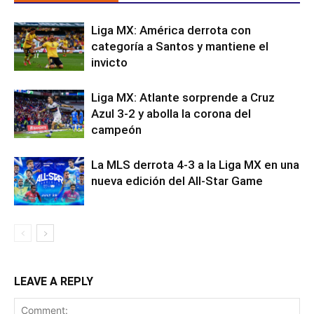
Liga MX: América derrota con
categoría a Santos y mantiene el
invicto
Liga MX: Atlante sorprende a Cruz
Azul 3-2 y abolla la corona del
campeón
La MLS derrota 4-3 a la Liga MX en una
nueva edición del All-Star Game
LEAVE A REPLY