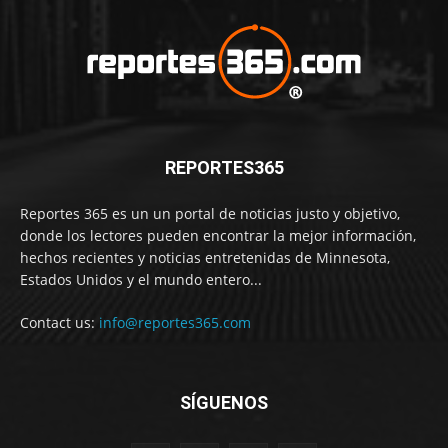
REPORTES365
Reportes 365 es un un portal de noticias justo y objetivo,
donde los lectores pueden encontrar la mejor información,
hechos recientes y noticias entretenidas de Minnesota,
Estados Unidos y el mundo entero...
Contact us:
info@reportes365.com
SÍGUENOS