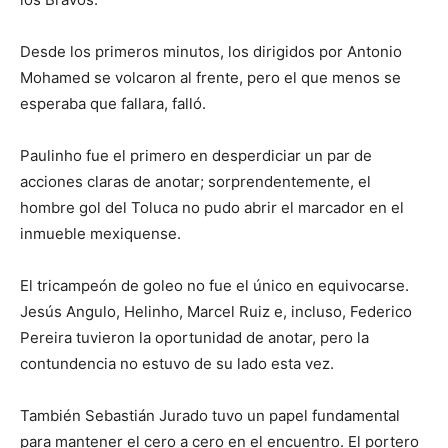
Desde los primeros minutos, los dirigidos por Antonio
Mohamed se volcaron al frente, pero el que menos se
esperaba que fallara, falló.
Paulinho fue el primero en desperdiciar un par de
acciones claras de anotar; sorprendentemente, el
hombre gol del Toluca no pudo abrir el marcador en el
inmueble mexiquense.
El tricampeón de goleo no fue el único en equivocarse.
Jesús Angulo, Helinho, Marcel Ruiz e, incluso, Federico
Pereira tuvieron la oportunidad de anotar, pero la
contundencia no estuvo de su lado esta vez.
También Sebastián Jurado tuvo un papel fundamental
para mantener el cero a cero en el encuentro. El portero