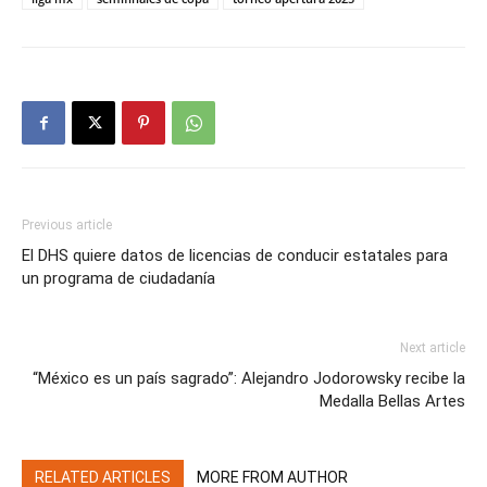
Previous article
El DHS quiere datos de licencias de conducir estatales para
un programa de ciudadanía
Next article
“México es un país sagrado”: Alejandro Jodorowsky recibe la
Medalla Bellas Artes
RELATED ARTICLES
MORE FROM AUTHOR