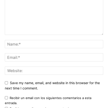
Save my name, email, and website in this browser for the
next time I comment.
Recibir un email con los siguientes comentarios a esta
entrada.