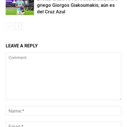
griego Giorgos Giakoumakis; aún es
del Cruz Azul
LEAVE A REPLY