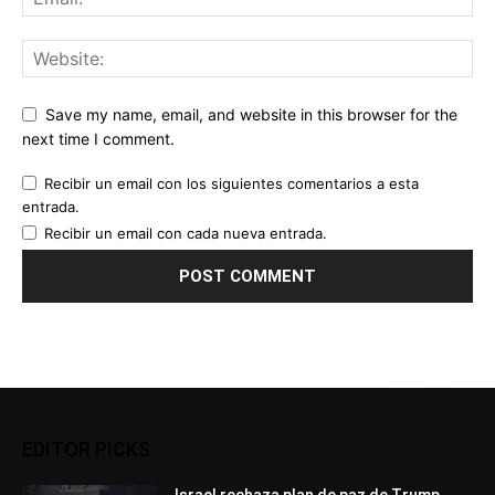
Save my name, email, and website in this browser for the
next time I comment.
Recibir un email con los siguientes comentarios a esta
entrada.
Recibir un email con cada nueva entrada.
EDITOR PICKS