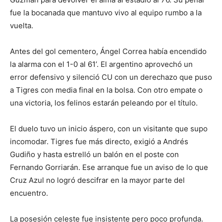
fue la bocanada que mantuvo vivo al equipo rumbo a la
vuelta.
Antes del gol cementero, Ángel Correa había encendido
la alarma con el 1-0 al 61’. El argentino aprovechó un
error defensivo y silenció CU con un derechazo que puso
a Tigres con media final en la bolsa. Con otro empate o
una victoria, los felinos estarán peleando por el título.
El duelo tuvo un inicio áspero, con un visitante que supo
incomodar. Tigres fue más directo, exigió a Andrés
Gudiño y hasta estrelló un balón en el poste con
Fernando Gorriarán. Ese arranque fue un aviso de lo que
Cruz Azul no logró descifrar en la mayor parte del
encuentro.
La posesión celeste fue insistente pero poco profunda.