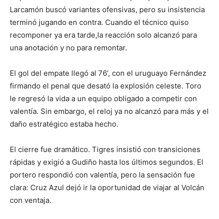
Larcamón buscó variantes ofensivas, pero su insistencia
terminó jugando en contra. Cuando el técnico quiso
recomponer ya era tarde,la reacción solo alcanzó para
una anotación y no para remontar.
El gol del empate llegó al 76’, con el uruguayo Fernández
firmando el penal que desató la explosión celeste. Toro
le regresó la vida a un equipo obligado a competir con
valentía. Sin embargo, el reloj ya no alcanzó para más y el
daño estratégico estaba hecho.
El cierre fue dramático. Tigres insistió con transiciones
rápidas y exigió a Gudiño hasta los últimos segundos. El
portero respondió con valentía, pero la sensación fue
clara: Cruz Azul dejó ir la oportunidad de viajar al Volcán
con ventaja.