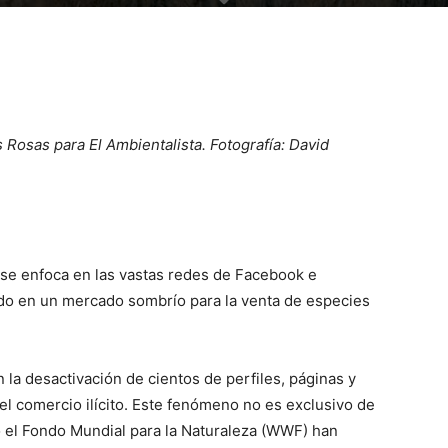
 Rosas para El Ambientalista. Fotografía: David
 se enfoca en las vastas redes de Facebook e
ido en un mercado sombrío para la venta de especies
n la desactivación de cientos de perfiles, páginas y
l comercio ilícito. Este fenómeno no es exclusivo de
o el Fondo Mundial para la Naturaleza (WWF) han