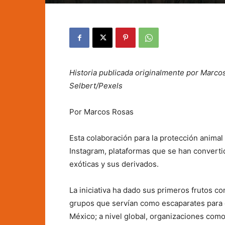
Historia publicada originalmente por Marcos
Selbert/Pexels
Por Marcos Rosas
Esta colaboración para la protección animal
Instagram, plataformas que se han convert
exóticas y sus derivados.
La iniciativa ha dado sus primeros frutos co
grupos que servían como escaparates para e
México; a nivel global, organizaciones com