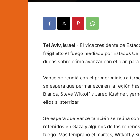
Tel Aviv, Israel
.- El vicepresidente de Estad
frágil alto el fuego mediado por Estados Uni
dudas sobre cómo avanzar con el plan para 
Vance se reunió con el primer ministro israe
se espera que permanezca en la región hasta
Blanca, Steve Witkoff y Jared Kushner, yer
ellos al aterrizar.
Se espera que Vance también se reúna con 
retenidos en Gaza y algunos de los rehenes 
fuego. Más temprano el martes, Witkoff y K