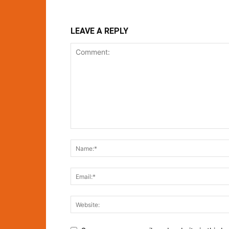
LEAVE A REPLY