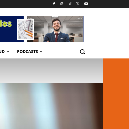
UD
PODCASTS