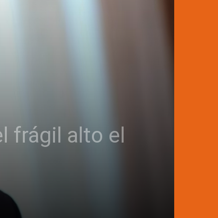
 frágil alto el