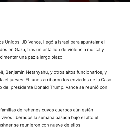
os Unidos, JD Vance, llegó a Israel para apuntalar el
dos en Gaza, tras un estallido de violencia mortal y
cimentar una paz a largo plazo.
lí, Benjamin Netanyahu, y otros altos funcionarios, y
 el jueves. El lunes arribaron los enviados de la Casa
no del presidente Donald Trump. Vance se reunió con
familias de rehenes cuyos cuerpos aún están
vivos liberados la semana pasada bajo el alto el
ushner se reunieron con nueve de ellos.