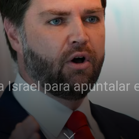
Israel para apuntalar el