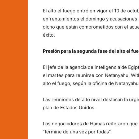
El alto el fuego entró en vigor el 10 de oc
enfrentamientos el domingo y acusaciones 
dicho que están comprometidos con el acue
éxito.
Presión para la segunda fase del alto el fu
El jefe de la agencia de inteligencia de Egip
el martes para reunirse con Netanyahu, Witk
alto el fuego, según la oficina de Netanyahu
Las reuniones de alto nivel destacan la urg
plan de Estados Unidos.
Los negociadores de Hamas reiteraron que 
“termine de una vez por todas”.