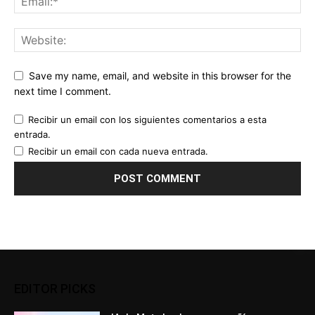
Save my name, email, and website in this browser for the
next time I comment.
Recibir un email con los siguientes comentarios a esta
entrada.
Recibir un email con cada nueva entrada.
EDITOR PICKS