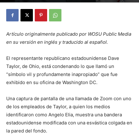
By
Julio Valdez
-
octubre 17, 2025
22
Artículo originalmente publicado por WOSU Public Media
en su versión en inglés y traducido al español.
El representante republicano estadounidense Dave
Taylor, de Ohio, está condenando lo que llamó un
“símbolo vil y profundamente inapropiado” que fue
exhibido en su oficina de Washington DC.
Una captura de pantalla de una llamada de Zoom con uno
de los empleados de Taylor, a quien los medios
identificaron como Angelo Elia, muestra una bandera
estadounidense modificada con una esvástica colgada en
la pared del fondo.