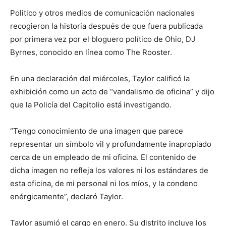
Politico y otros medios de comunicación nacionales
recogieron la historia después de que fuera publicada
por primera vez por el bloguero político de Ohio, DJ
Byrnes, conocido en línea como The Rooster.
En una declaración del miércoles, Taylor calificó la
exhibición como un acto de “vandalismo de oficina” y dijo
que la Policía del Capitolio está investigando.
“Tengo conocimiento de una imagen que parece
representar un símbolo vil y profundamente inapropiado
cerca de un empleado de mi oficina. El contenido de
dicha imagen no refleja los valores ni los estándares de
esta oficina, de mi personal ni los míos, y la condeno
enérgicamente”, declaró Taylor.
Taylor asumió el cargo en enero. Su distrito incluye los