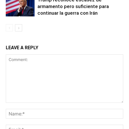
armamento pero suficiente para
continuar la guerra con Irán
LEAVE A REPLY